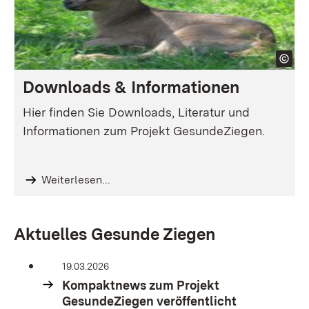
Downloads & Informationen
Hier finden Sie Downloads, Literatur und
Informationen zum Projekt GesundeZiegen.
Weiterlesen...
Aktuelles Gesunde Ziegen
19.03.2026
Kompaktnews zum Projekt
GesundeZiegen veröffentlicht