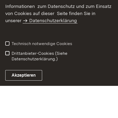
Informationen zum Datenschutz und zum Einsatz
von Cookies auf dieser Seite finden Sie in
unserer
Datenschutzerklärung
Inhaltsübersicht
Kontakt
Datenschutz
Erklärung zur
Barrierefreiheit
Technisch notwendige Cookies
Benutzungshinweise
Impressum
Drittanbieter-Cookies (Siehe
Datenschutzerklärung.)
Akzeptieren