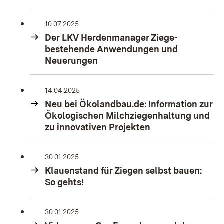
10.07.2025
Der LKV Herdenmanager Ziege-
bestehende Anwendungen und
Neuerungen
14.04.2025
Neu bei Ökolandbau.de: Information zur
Ökologischen Milchziegenhaltung und
zu innovativen Projekten
30.01.2025
Klauenstand für Ziegen selbst bauen:
So gehts!
30.01.2025