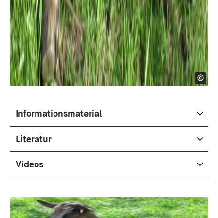
Informationsmaterial
Literatur
Videos