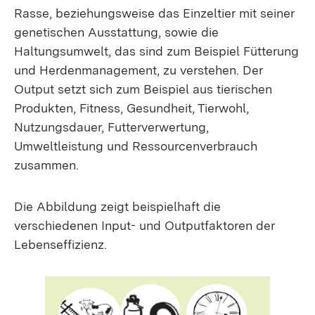
Rasse, beziehungsweise das Einzeltier mit seiner
genetischen Ausstattung, sowie die
Haltungsumwelt, das sind zum Beispiel Fütterung
und Herdenmanagement, zu verstehen. Der
Output setzt sich zum Beispiel aus tierischen
Produkten, Fitness, Gesundheit, Tierwohl,
Nutzungsdauer, Futterverwertung,
Umweltleistung und Ressourcenverbrauch
zusammen.
Die Abbildung zeigt beispielhaft die
verschiedenen Input- und Outputfaktoren der
Lebenseffizienz.