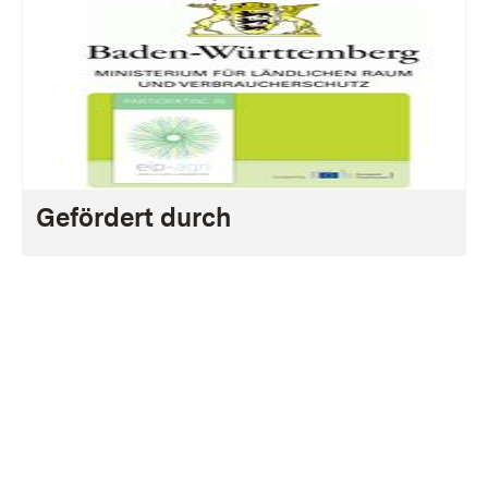
Gefördert durch