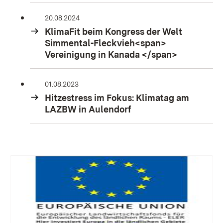
20.08.2024
KlimaFit beim Kongress der Welt
Simmental-Fleckvieh<span>
Vereinigung in Kanada </span>
01.08.2023
Hitzestress im Fokus: Klimatag am
LAZBW in Aulendorf