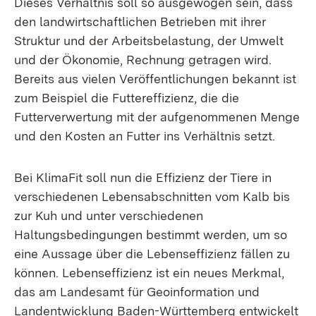
Dieses Verhältnis soll so ausgewogen sein, dass
den landwirtschaftlichen Betrieben mit ihrer
Struktur und der Arbeitsbelastung, der Umwelt
und der Ökonomie, Rechnung getragen wird.
Bereits aus vielen Veröffentlichungen bekannt ist
zum Beispiel die Futtereffizienz, die die
Futterverwertung mit der aufgenommenen Menge
und den Kosten an Futter ins Verhältnis setzt.
Bei KlimaFit soll nun die Effizienz der Tiere in
verschiedenen Lebensabschnitten vom Kalb bis
zur Kuh und unter verschiedenen
Haltungsbedingungen bestimmt werden, um so
eine Aussage über die Lebenseffizienz fällen zu
können. Lebenseffizienz ist ein neues Merkmal,
das am Landesamt für Geoinformation und
Landentwicklung Baden-Württemberg entwickelt