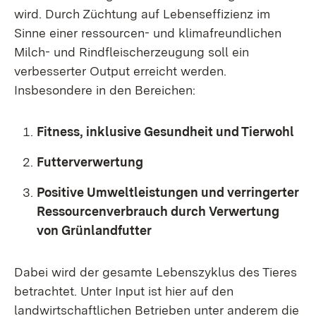
wird. Durch Züchtung auf Lebenseffizienz im
Sinne einer ressourcen- und klimafreundlichen
Milch- und Rindfleischerzeugung soll ein
verbesserter Output erreicht werden.
Insbesondere in den Bereichen:
Fitness, inklusive Gesundheit und Tierwohl
Futterverwertung
Positive Umweltleistungen und verringerter
Ressourcenverbrauch durch Verwertung
von Grünlandfutter
Dabei wird der gesamte Lebenszyklus des Tieres
betrachtet. Unter Input ist hier auf den
landwirtschaftlichen Betrieben unter anderem die