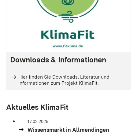
Downloads & Informationen
Hier finden Sie Downloads, Literatur und
Informationen zum Projekt KlimaFit.
Aktuelles KlimaFit
17.02.2025
Wissensmarkt in Allmendingen