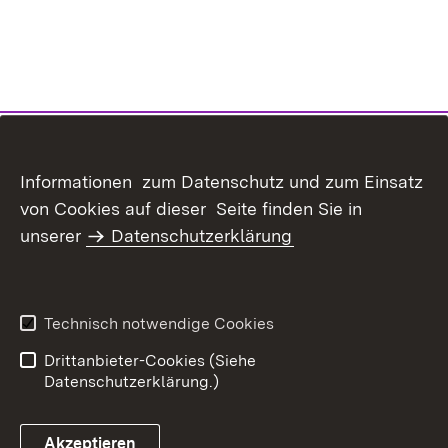
Informationen zum Datenschutz und zum Einsatz
von Cookies auf dieser Seite finden Sie in
unserer
Datenschutzerklärung
Inhaltsübersicht
Kontakt
Datenschutz
Erklärung zur
Barrierefreiheit
Technisch notwendige Cookies
Benutzungshinweise
Impressum
Drittanbieter-Cookies (Siehe
Datenschutzerklärung.)
Akzeptieren