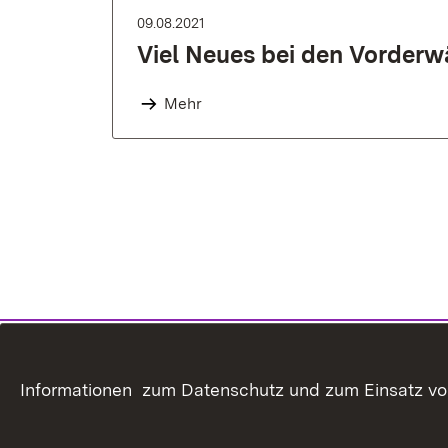
09.08.2021
Viel Neues bei den Vorderw
Mehr
Informationen zum Datenschutz und zum Einsatz von 