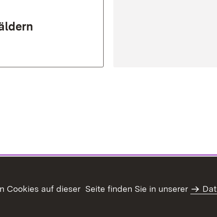
äldern
Cookies auf dieser Seite finden Sie in unserer
Dat