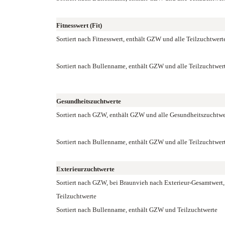
Fitnesswert (Fit)
Sortiert nach Fitnesswert, enthält GZW und alle Teilzuchtwert
Sortiert nach Bullenname, enthält GZW und alle Teilzuchtwer
Gesundheitszuchtwerte
Sortiert nach GZW, enthält GZW und alle Gesundheitszuchtwe
Sortiert nach Bullenname, enthält GZW und alle Teilzuchtwer
Exterieurzuchtwerte
Sortiert nach GZW, bei Braunvieh nach Exterieur-Gesamtwert
Teilzuchtwerte
Sortiert nach Bullenname, enthält GZW und Teilzuchtwerte