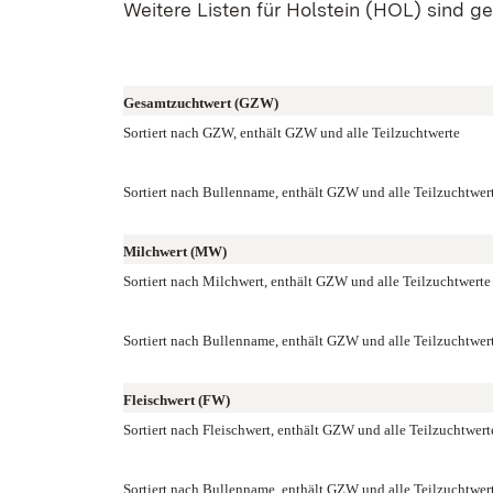
Weitere Listen für Holstein (HOL) sind ge
Gesamtzuchtwert (GZW)
Sortiert nach GZW, enthält GZW und alle Teilzuchtwerte
Sortiert nach Bullenname, enthält GZW und alle Teilzuchtwer
Milchwert (MW)
Sortiert nach Milchwert, enthält GZW und alle Teilzuchtwerte
Sortiert nach Bullenname, enthält GZW und alle Teilzuchtwer
Fleischwert (FW)
Sortiert nach Fleischwert, enthält GZW und alle Teilzuchtwert
Sortiert nach Bullenname, enthält GZW und alle Teilzuchtwer