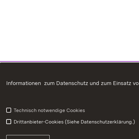
Informationen zum Datenschutz und zum Einsatz von 
Technisch notwendige Cookies
Drittanbieter-Cookies (Siehe Datenschutzerklärung.)
In