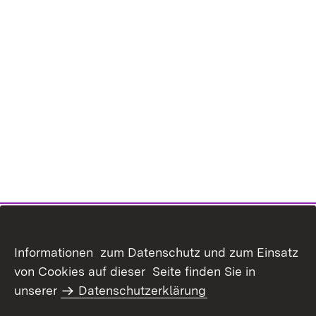
Informationen zum Datenschutz und zum Einsatz
von Cookies auf dieser Seite finden Sie in
unserer
Datenschutzerklärung
Inhaltsübersicht
Kontakt