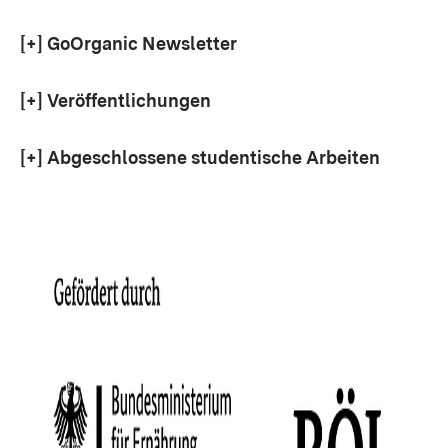
[+]
GoOrganic Newsletter
[+]
Veröffentlichungen
[+]
Abgeschlossene studentische Arbeiten