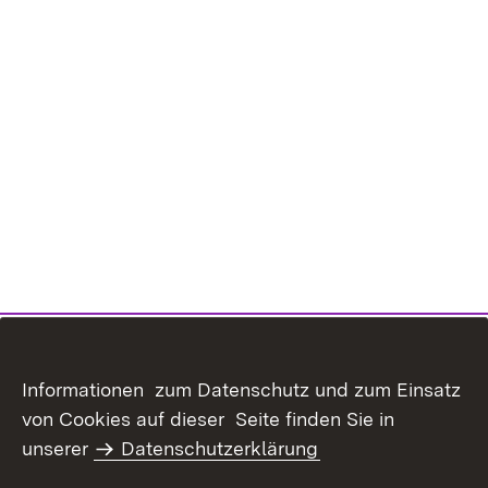
Informationen zum Datenschutz und zum Einsatz
von Cookies auf dieser Seite finden Sie in
unserer
Datenschutzerklärung
Inhaltsübersicht
Kontakt