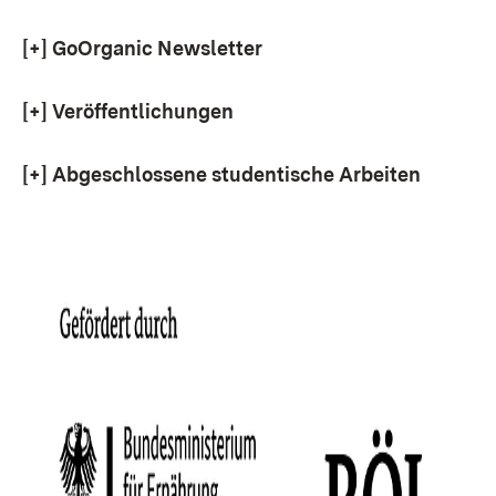
[+]
GoOrganic Newsletter
[+]
Veröffentlichungen
[+]
Abgeschlossene studentische Arbeiten