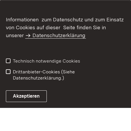
Informationen zum Datenschutz und zum Einsatz
von Cookies auf dieser Seite finden Sie in
unserer
Datenschutzerklärung
Inhaltsübersicht
Kontakt
Datenschutz
Erklärung zur
Barrierefreiheit
Technisch notwendige Cookies
Benutzungshinweise
Impressum
Drittanbieter-Cookies (Siehe
Datenschutzerklärung.)
Akzeptieren