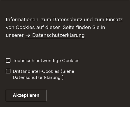
Informationen zum Datenschutz und zum Einsatz
von Cookies auf dieser Seite finden Sie in
unserer
Datenschutzerklärung
Inhaltsübersicht
Kontakt
Datenschutz
Erklärung zur
Barrierefreiheit
Technisch notwendige Cookies
Benutzungshinweise
Impressum
Drittanbieter-Cookies (Siehe
Datenschutzerklärung.)
Akzeptieren