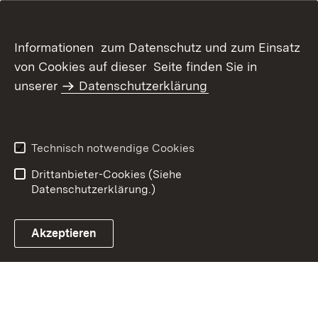
Informationen zum Datenschutz und zum Einsatz
von Cookies auf dieser Seite finden Sie in
unserer
Datenschutzerklärung
Inhaltsübersicht
Kontakt
Datenschutz
Erklärung zur
Barrierefreiheit
Technisch notwendige Cookies
Benutzungshinweise
Impressum
Drittanbieter-Cookies (Siehe
Datenschutzerklärung.)
Akzeptieren