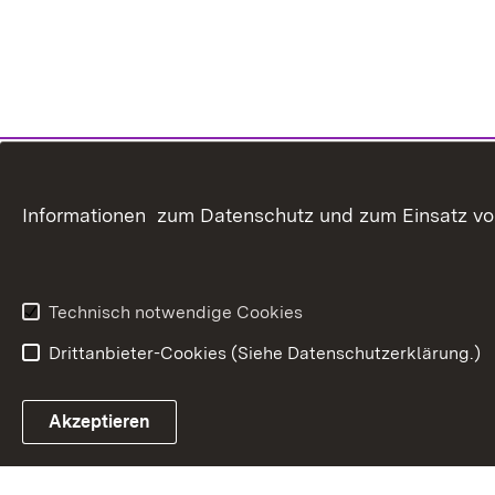
Informationen zum Datenschutz und zum Einsatz von 
Technisch notwendige Cookies
Drittanbieter-Cookies (Siehe Datenschutzerklärung.)
In
Akzeptieren