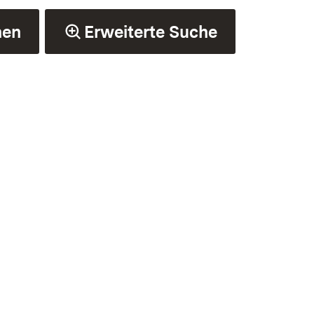
hen
Erweiterte Suche