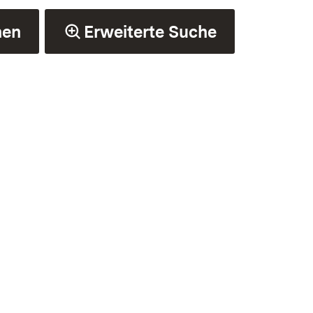
hen
Erweiterte Suche