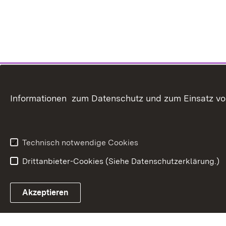
Informationen zum Datenschutz und zum Einsatz von 
Technisch notwendige Cookies
Drittanbieter-Cookies (Siehe Datenschutzerklärung.)
In
Akzeptieren