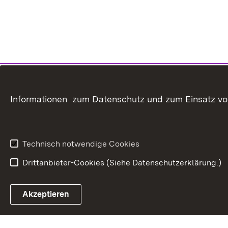
Informationen zum Datenschutz und zum Einsatz von 
Technisch notwendige Cookies
Drittanbieter-Cookies (Siehe Datenschutzerklärung.)
In
Akzeptieren