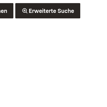
hen
Erweiterte Suche