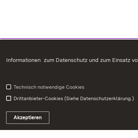
Informationen zum Datenschutz und zum Einsatz von 
Technisch notwendige Cookies
Drittanbieter-Cookies (Siehe Datenschutzerklärung.)
In
Akzeptieren