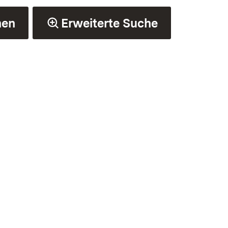
hen
Erweiterte Suche