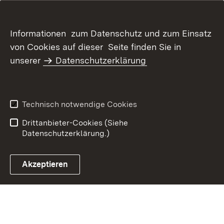
Informationen zum Datenschutz und zum Einsatz
von Cookies auf dieser Seite finden Sie in
unserer
Datenschutzerklärung
Inhaltsübersicht
Kontakt
Datenschutz
Erklärung zur
Barrierefreiheit
Technisch notwendige Cookies
Benutzungshinweise
Impressum
Drittanbieter-Cookies (Siehe
Datenschutzerklärung.)
Akzeptieren