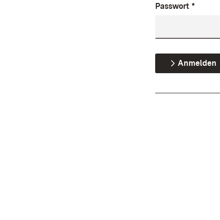
Passwort
*
Anmelden