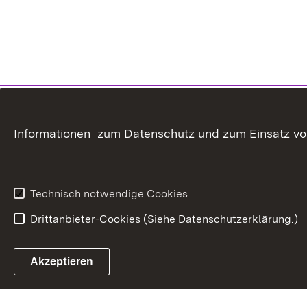
Informationen zum Datenschutz und zum Einsatz von 
Technisch notwendige Cookies
Drittanbieter-Cookies (Siehe Datenschutzerklärung.)
In
Akzeptieren