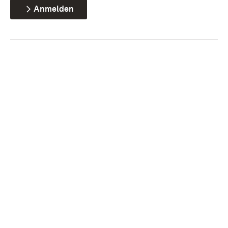
Anmelden