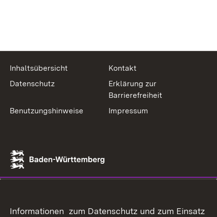
Inhaltsübersicht
Kontakt
Datenschutz
Erklärung zur
Barrierefreiheit
Benutzungshinweise
Impressum
Informationen zum Datenschutz und zum Einsatz