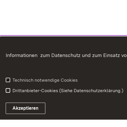
Informationen zum Datenschutz und zum Einsatz von 
Technisch notwendige Cookies
Drittanbieter-Cookies (Siehe Datenschutzerklärung.)
In
Akzeptieren