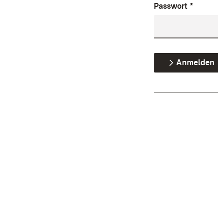
Passwort
*
Anmelden