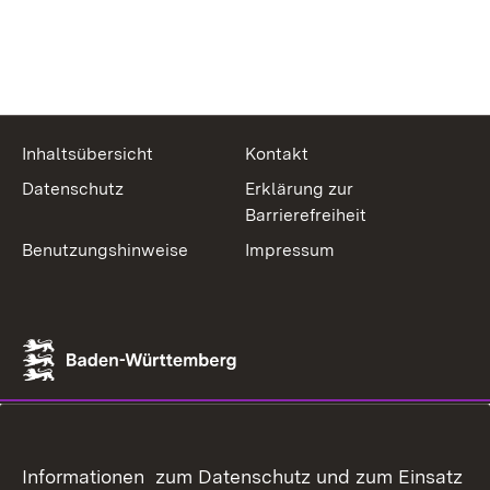
Inhaltsübersicht
Kontakt
Datenschutz
Erklärung zur
Barrierefreiheit
Benutzungshinweise
Impressum
Informationen zum Datenschutz und zum Einsatz