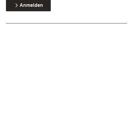
Anmelden