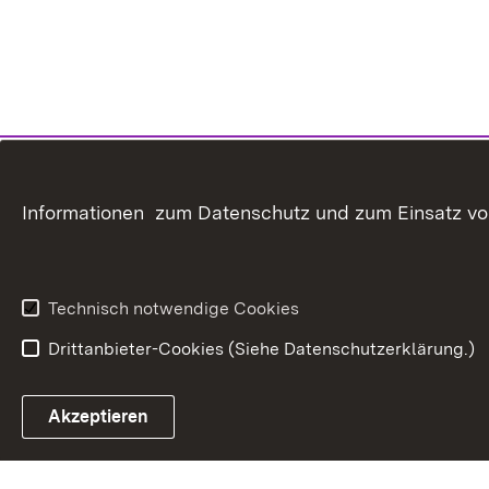
Informationen zum Datenschutz und zum Einsatz von 
Technisch notwendige Cookies
Drittanbieter-Cookies (Siehe Datenschutzerklärung.)
In
Akzeptieren