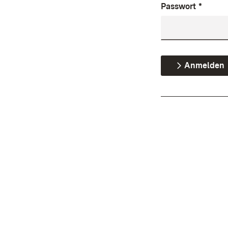
Passwort
*
Anmelden