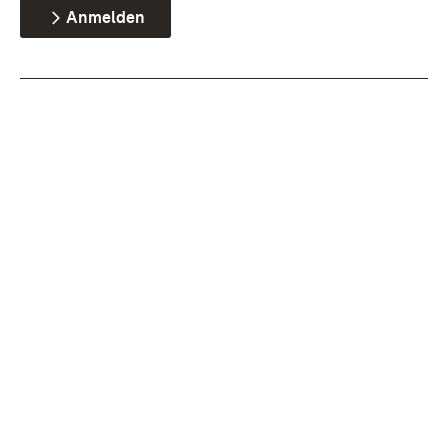
Anmelden