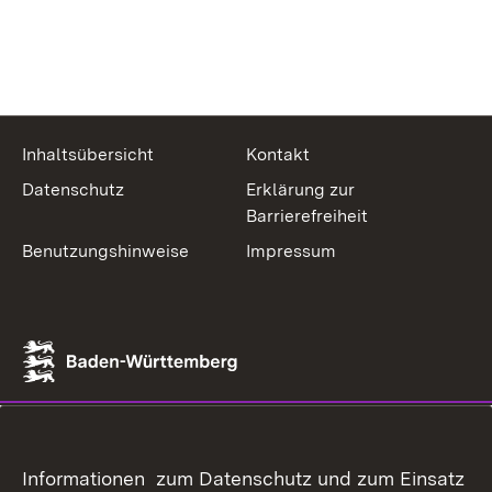
Inhaltsübersicht
Kontakt
Datenschutz
Erklärung zur
Barrierefreiheit
Benutzungshinweise
Impressum
Informationen zum Datenschutz und zum Einsatz