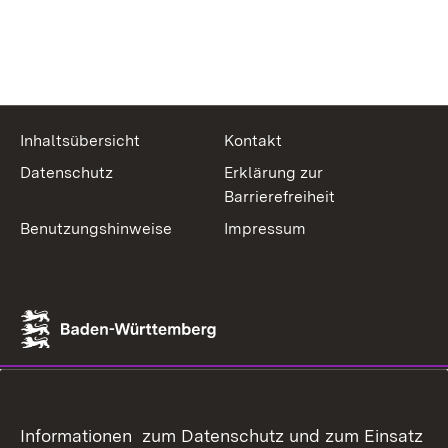
Inhaltsübersicht
Kontakt
Datenschutz
Erklärung zur
Barrierefreiheit
Benutzungshinweise
Impressum
Informationen zum Datenschutz und zum Einsatz