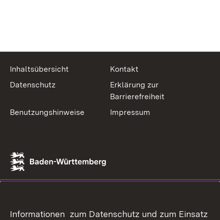
Inhaltsübersicht
Kontakt
Datenschutz
Erklärung zur
Barrierefreiheit
Benutzungshinweise
Impressum
Informationen zum Datenschutz und zum Einsatz