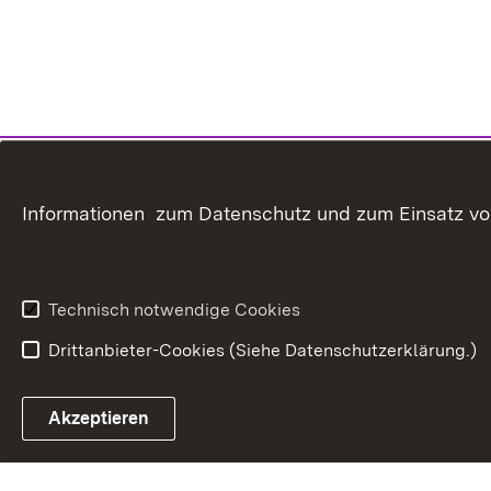
Informationen zum Datenschutz und zum Einsatz von 
Technisch notwendige Cookies
Drittanbieter-Cookies (Siehe Datenschutzerklärung.)
In
Akzeptieren