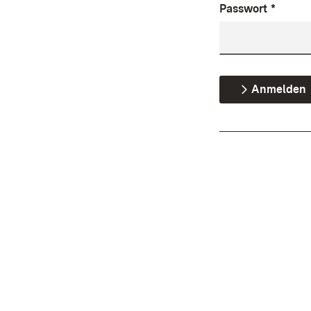
Passwort
*
Anmelden