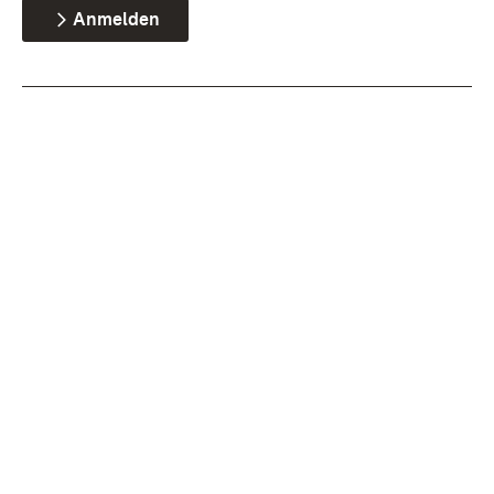
Anmelden