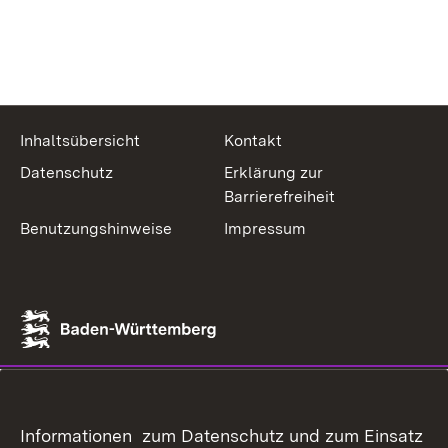
Inhaltsübersicht
Kontakt
Datenschutz
Erklärung zur
Barrierefreiheit
Benutzungshinweise
Impressum
Informationen zum Datenschutz und zum Einsatz