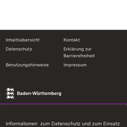
Inhaltsübersicht
Kontakt
Datenschutz
Erklärung zur
Barrierefreiheit
Benutzungshinweise
Impressum
Informationen zum Datenschutz und zum Einsatz