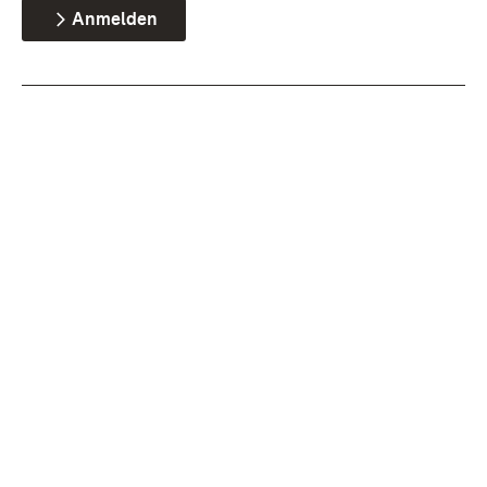
Anmelden