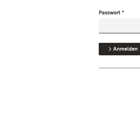
Passwort
*
Anmelden