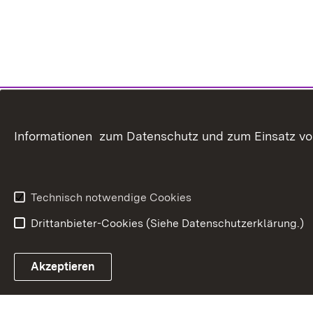
Informationen zum Datenschutz und zum Einsatz von 
Technisch notwendige Cookies
Drittanbieter-Cookies (Siehe Datenschutzerklärung.)
In
Akzeptieren