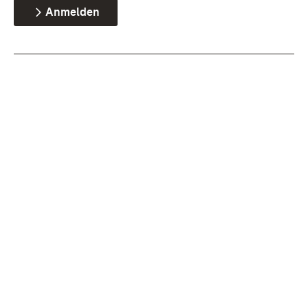
Anmelden