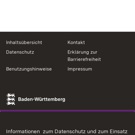
Inhaltsübersicht
Kontakt
Datenschutz
Erklärung zur
Barrierefreiheit
Benutzungshinweise
Impressum
Informationen zum Datenschutz und zum Einsatz