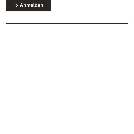
Anmelden