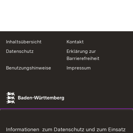
Inhaltsübersicht
Kontakt
Datenschutz
Erklärung zur
Barrierefreiheit
Benutzungshinweise
Impressum
Informationen zum Datenschutz und zum Einsatz