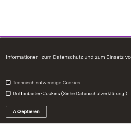
Informationen zum Datenschutz und zum Einsatz von 
Technisch notwendige Cookies
Drittanbieter-Cookies (Siehe Datenschutzerklärung.)
In
Akzeptieren