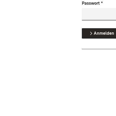
Passwort
*
Anmelden