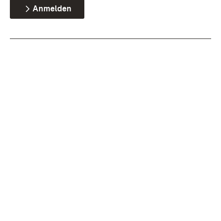
Anmelden