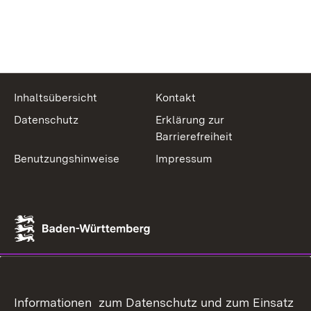
Inhaltsübersicht
Kontakt
Datenschutz
Erklärung zur
Barrierefreiheit
Benutzungshinweise
Impressum
Informationen zum Datenschutz und zum Einsatz