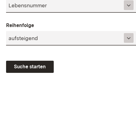
Reihenfolge
Suche starten