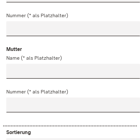
Nummer (* als Platzhalter)
Mutter
Name (* als Platzhalter)
Nummer (* als Platzhalter)
Sortierung