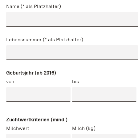
Name (* als Platzhalter)
Lebensnummer (* als Platzhalter)
Geburtsjahr (ab 2016)
von
bis
Zuchtwertkriterien (mind.)
Milchwert
Milch (kg)