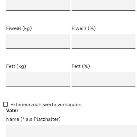
Eiweiß (kg)
Eiweiß (%)
Fett (kg)
Fett (%)
Exterieurzuchtwerte vorhanden
Vater
Name (* als Platzhalter)