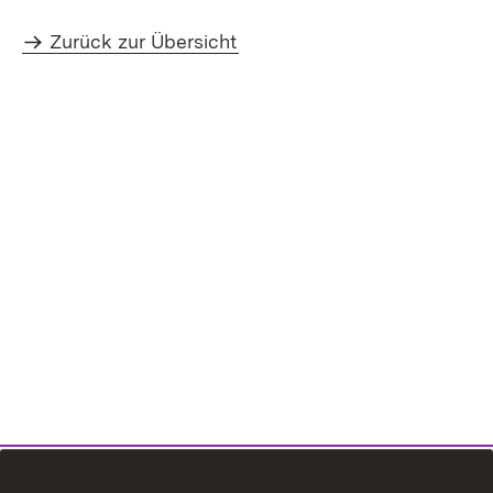
Zurück zur Übersicht