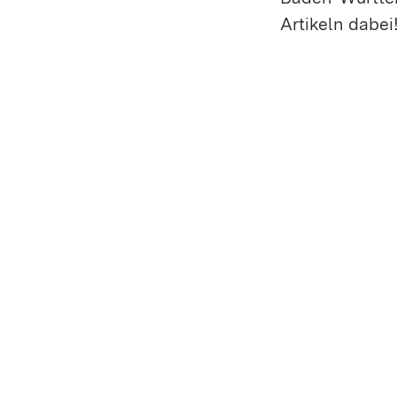
Artikeln dabei