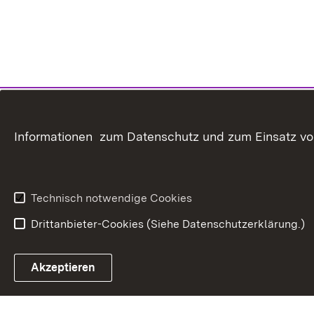
Informationen zum Datenschutz und zum Einsatz von 
Technisch notwendige Cookies
Drittanbieter-Cookies (Siehe Datenschutzerklärung.)
In
Akzeptieren